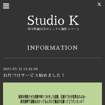
Studio K
埼玉県越谷市のレンタル撮影スペース
INFORMATION
2023-05-31 15:41:00
お片づけサービス始めました！