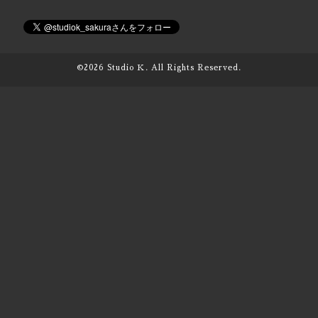
©2026
Studio Ｋ
. All Rights Reserved.