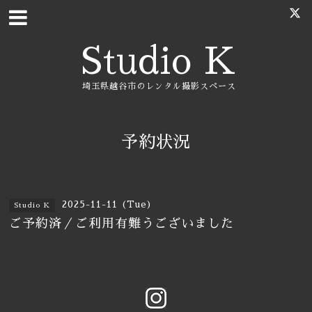
Studio K
埼玉県越谷市のレンタル撮影スペース
予約状況
2025-11-11 (Tue)
Studio K
ご予約済／ご利用有難うございました