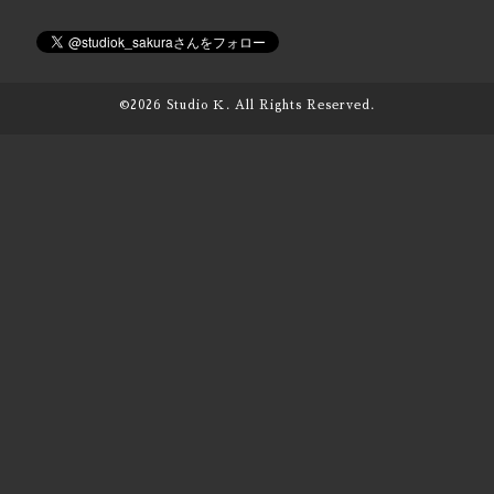
©2026
Studio Ｋ
. All Rights Reserved.