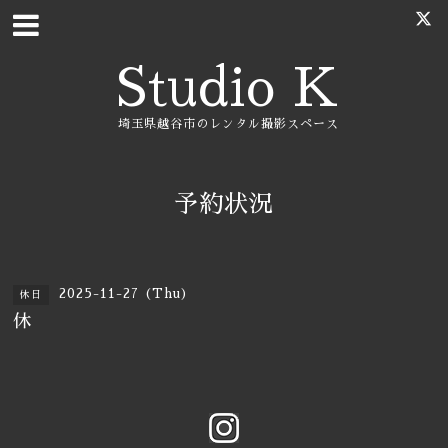
Studio K
埼玉県越谷市のレンタル撮影スペース
予約状況
2025-11-27 (Thu)
休日
休