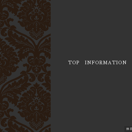
TOP
INFORMATION
休