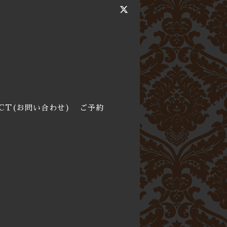
CT(お問い合わせ)
ご予約