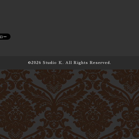
©2026
Studio Ｋ
. All Rights Reserved.