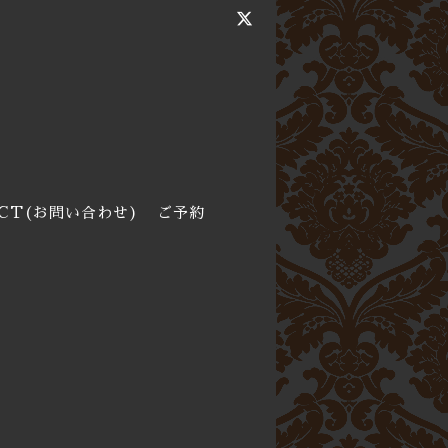
CT(お問い合わせ)
ご予約