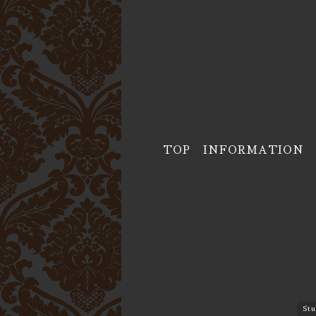
TOP
INFORMATION
St