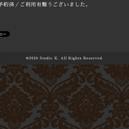
予約済／ご利用有難うございました。
©2026
Studio Ｋ
. All Rights Reserved.