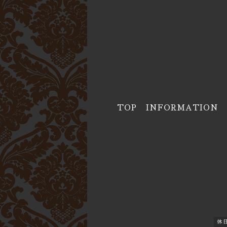
TOP
INFORMATION
休