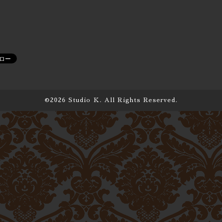
©2026
Studio Ｋ
. All Rights Reserved.