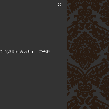
CT(お問い合わせ)
ご予約