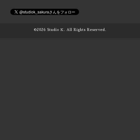
©2026
Studio Ｋ
. All Rights Reserved.