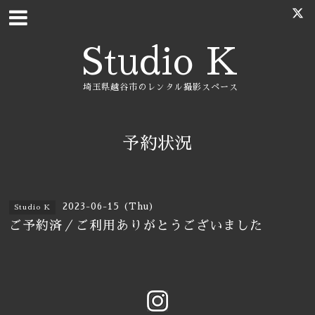
Studio K
埼玉県越谷市のレンタル撮影スペース
予約状況
2023-06-15 (Thu)
Studio K
ご予約済／ご利用ありがとうございました