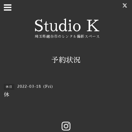
Studio K
埼玉県越谷市のレンタル撮影スペース
予約状況
2022-03-18 (Fri)
休日
休