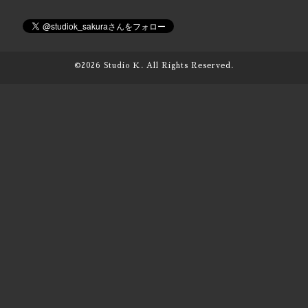
©2026
Studio Ｋ
. All Rights Reserved.