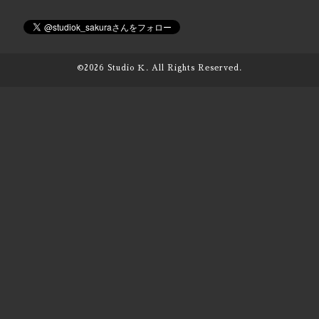
©2026
Studio Ｋ
. All Rights Reserved.