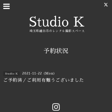
Studio K
埼玉県越谷市のレンタル撮影スペース
予約状況
2021-11-22 (Mon)
Studio K
ご予約済／ご利用有難うございました