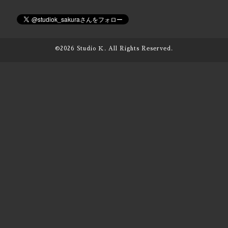
©2026
Studio Ｋ
. All Rights Reserved.