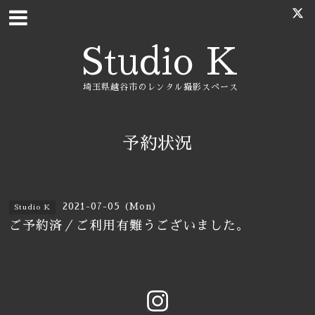
Studio K
埼玉県越谷市のレンタル撮影スペース
予約状況
2021-07-05 (Mon)
Studio K
ご予約済／ご利用有難うございました。