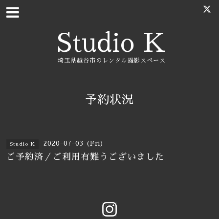
Studio K
埼玉県越谷市のレンタル撮影スペース
予約状況
2020-07-03 (Fri)
Studio K
ご予約済／ご利用有難うございました