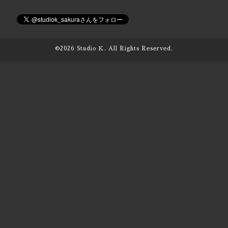
©2026
Studio Ｋ
. All Rights Reserved.